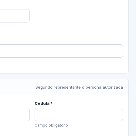
Segundo representante o persona autorizada
Cédula *
Campo obligatorio