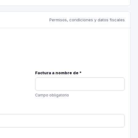
Permisos, condiciones y datos fiscales
Factura a nombre de *
Campo obligatorio