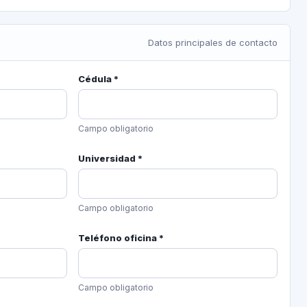
Datos principales de contacto
Cédula *
Campo obligatorio
Universidad *
Campo obligatorio
Teléfono oficina *
Campo obligatorio