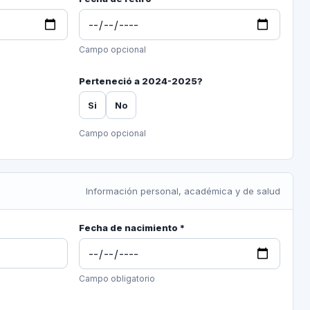
Campo opcional
Perteneció a 2024-2025?
Si
No
Campo opcional
Información personal, académica y de salud
Fecha de nacimiento *
Campo obligatorio