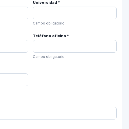
Universidad *
Campo obligatorio
Teléfono oficina *
Campo obligatorio