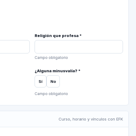
Religión que profesa *
Campo obligatorio
¿Alguna minusvalía? *
Sí
No
Campo obligatorio
Curso, horario y vínculos con EFK