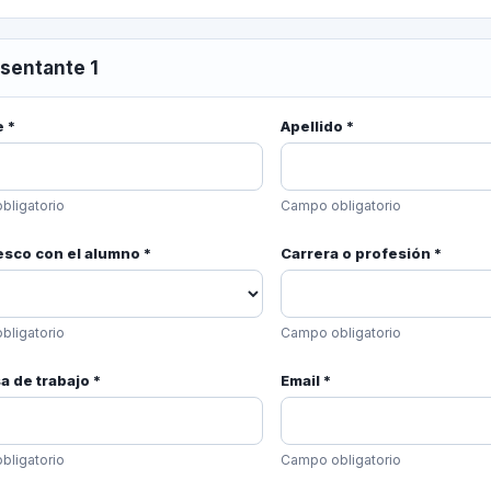
sentante 1
 *
Apellido *
bligatorio
Campo obligatorio
esco con el alumno *
Carrera o profesión *
bligatorio
Campo obligatorio
 de trabajo *
Email *
bligatorio
Campo obligatorio