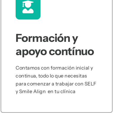
Formación y
apoyo contínuo
Contamos con formación inicial y
continua, todo lo que necesitas
para comenzar a trabajar con SELF
y Smile Align en tu clínica
Ver Más