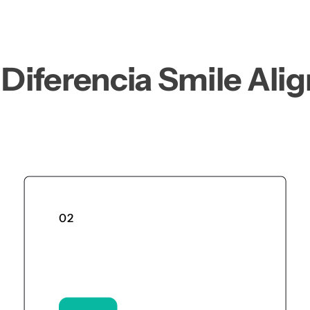
 Diferencia Smile Ali
02