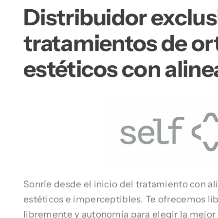
Distribuidor exclus
tratamientos de o
estéticos con aline
Sonríe desde el inicio del tratamiento con a
estéticos e imperceptibles. Te ofrecemos lib
libremente y autonomía para elegir la mejor 