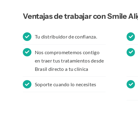
Ventajas de trabajar con Smile Al
Tu distribuidor de confianza.
Nos comprometemos contigo
en traer tus tratamientos desde
Brasil directo a tu clínica
Soporte cuando lo necesites