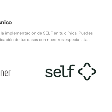
cnico
 la implementación de SELF en tu clínica. Puedes
ficación de tus casos con nuestros especialistas