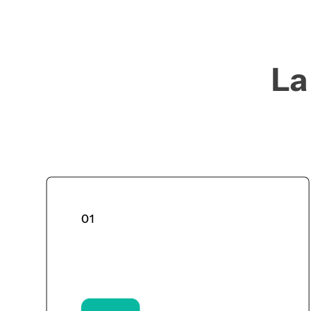
La
01