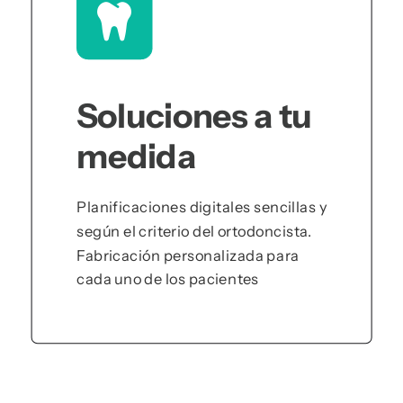
Soluciones a tu
medida
Planificaciones digitales sencillas y
según el criterio del ortodoncista.
Fabricación personalizada para
cada uno de los pacientes
Ver Más